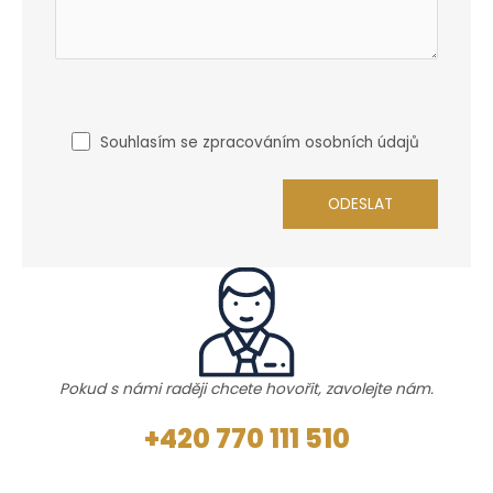
Souhlasím se zpracováním osobních údajů
Pokud s námi raději chcete hovořit, zavolejte nám.
+420 770 111 510