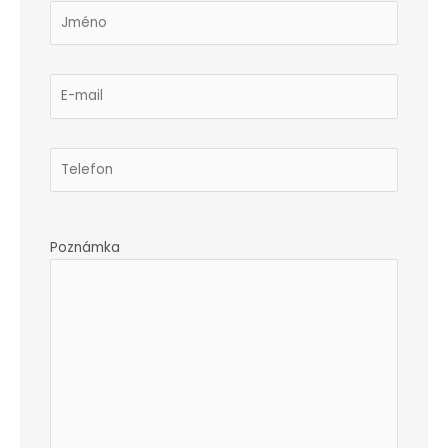
Poznámka