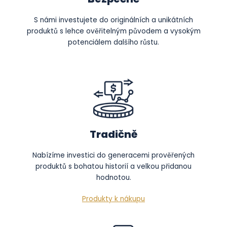
S námi investujete do originálních a unikátních
produktů s lehce ověřitelným původem a vysokým
potenciálem dalšího růstu.
Tradičně
Nabízíme investici do generacemi prověřených
produktů s bohatou historií a velkou přidanou
hodnotou.
Produkty k nákupu