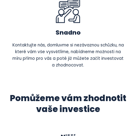
Snadno
Kontaktujte nás, domluvme si nezávaznou schůzku, na
které vám vše vysvětlíme, nabídneme možnosti na
míru přímo pro vás a poté již můžete začít investovat
a zhodnocovat.
Pomůžeme vám zhodnotit
vaše investice