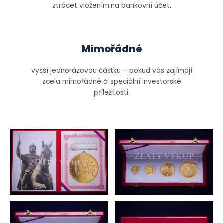
ztrácet vložením na bankovní účet.
Mimořádné
vyšší jednorázovou částku – pokud vás zajímají
zcela mimořádné či speciální investorské
příležitosti.