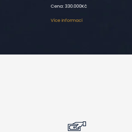
Cena: 330.000Kč
Více informací