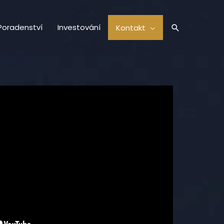
Hledat
Poradenství
Investování
Kontakt