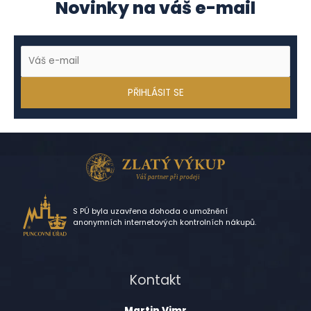
Novinky na váš e-mail
S PÚ byla uzavřena dohoda o umožnění
anonymních internetových kontrolních nákupů.
Kontakt
Martin Vimr