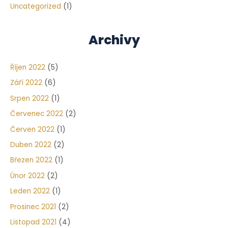
Uncategorized
(1)
Archivy
Říjen 2022
(5)
Září 2022
(6)
Srpen 2022
(1)
Červenec 2022
(2)
Červen 2022
(1)
Duben 2022
(2)
Březen 2022
(1)
Únor 2022
(2)
Leden 2022
(1)
Prosinec 2021
(2)
Listopad 2021
(4)