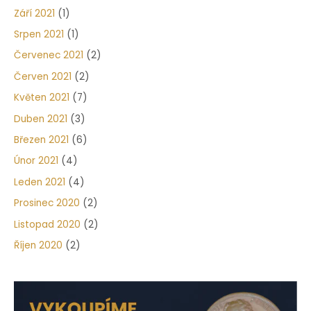
Září 2021
(1)
Srpen 2021
(1)
Červenec 2021
(2)
Červen 2021
(2)
Květen 2021
(7)
Duben 2021
(3)
Březen 2021
(6)
Únor 2021
(4)
Leden 2021
(4)
Prosinec 2020
(2)
Listopad 2020
(2)
Říjen 2020
(2)