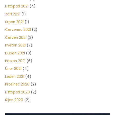
Listopad 2021
(4)
Září 2021
(1)
Srpen 2021
(1)
Červenec 2021
(2)
Červen 2021
(2)
Květen 2021
(7)
Duben 2021
(3)
Březen 2021
(6)
Únor 2021
(4)
Leden 2021
(4)
Prosinec 2020
(2)
Listopad 2020
(2)
Říjen 2020
(2)