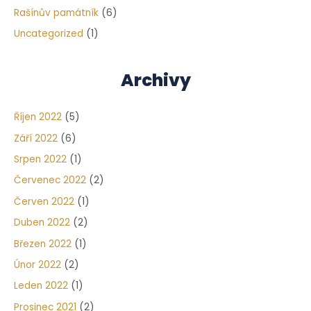
Rašínův památník
(6)
Uncategorized
(1)
Archivy
Říjen 2022
(5)
Září 2022
(6)
Srpen 2022
(1)
Červenec 2022
(2)
Červen 2022
(1)
Duben 2022
(2)
Březen 2022
(1)
Únor 2022
(2)
Leden 2022
(1)
Prosinec 2021
(2)