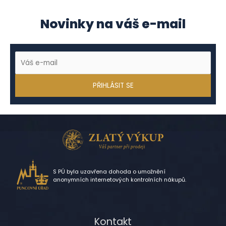
Novinky na váš e-mail
S PÚ byla uzavřena dohoda o umožnění
anonymních internetových kontrolních nákupů.
Kontakt