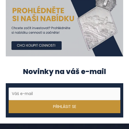
Novinky na váš e-mail