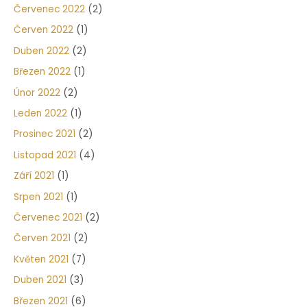
Červenec 2022
(2)
Červen 2022
(1)
Duben 2022
(2)
Březen 2022
(1)
Únor 2022
(2)
Leden 2022
(1)
Prosinec 2021
(2)
Listopad 2021
(4)
Září 2021
(1)
Srpen 2021
(1)
Červenec 2021
(2)
Červen 2021
(2)
Květen 2021
(7)
Duben 2021
(3)
Březen 2021
(6)