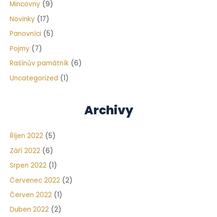
Mincovny
(9)
Novinky
(17)
Panovníci
(5)
Pojmy
(7)
Rašínův památník
(6)
Uncategorized
(1)
Archivy
Říjen 2022
(5)
Září 2022
(6)
Srpen 2022
(1)
Červenec 2022
(2)
Červen 2022
(1)
Duben 2022
(2)