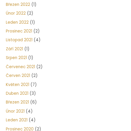
Březen 2022
(1)
Únor 2022
(2)
Leden 2022
(1)
Prosinec 2021
(2)
Listopad 2021
(4)
Září 2021
(1)
Srpen 2021
(1)
Červenec 2021
(2)
Červen 2021
(2)
Květen 2021
(7)
Duben 2021
(3)
Březen 2021
(6)
Únor 2021
(4)
Leden 2021
(4)
Prosinec 2020
(2)