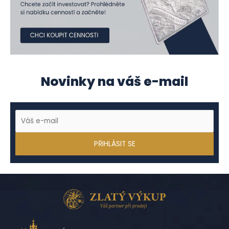
Novinky na váš e-mail