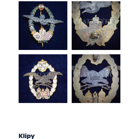
Klipy