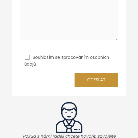
Souhlasím se zpracováním osobních
údajů
Pokud s námi raději chcete hovořit, zavolejte