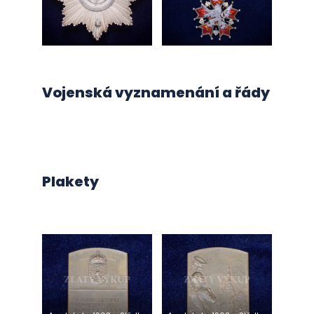
Vojenská vyznamenání a řády
Plakety