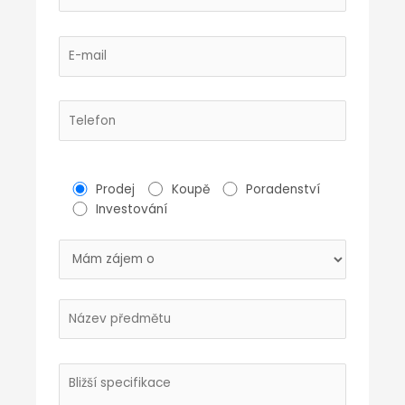
Prodej
Koupě
Poradenství
Investování