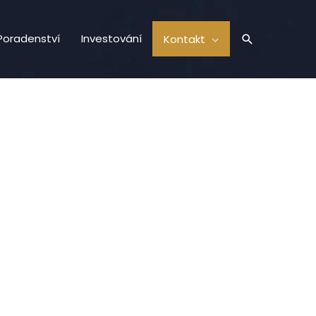
Hledat
Poradenství
Investování
Kontakt