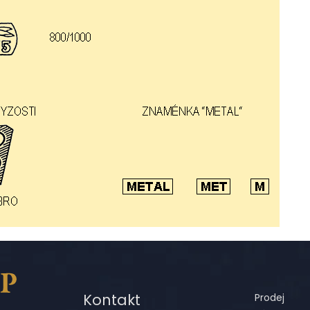
Kontakt
Prodej