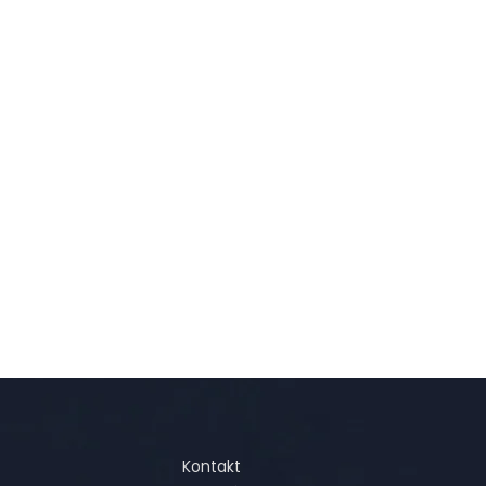
Kontakt