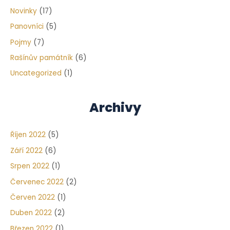
Novinky
(17)
Panovníci
(5)
Pojmy
(7)
Rašínův památník
(6)
Uncategorized
(1)
Archivy
Říjen 2022
(5)
Září 2022
(6)
Srpen 2022
(1)
Červenec 2022
(2)
Červen 2022
(1)
Duben 2022
(2)
Březen 2022
(1)