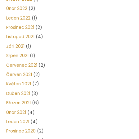
Únor 2022
(2)
Leden 2022
(1)
Prosinec 2021
(2)
Listopad 2021
(4)
Září 2021
(1)
Srpen 2021
(1)
Červenec 2021
(2)
Červen 2021
(2)
Květen 2021
(7)
Duben 2021
(3)
Březen 2021
(6)
Únor 2021
(4)
Leden 2021
(4)
Prosinec 2020
(2)