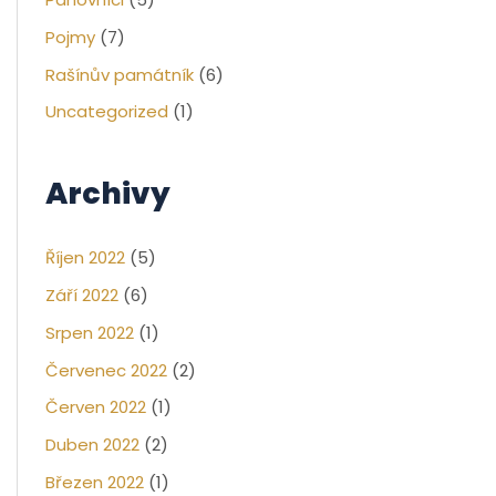
Pojmy
(7)
Rašínův památník
(6)
Uncategorized
(1)
Archivy
Říjen 2022
(5)
Září 2022
(6)
Srpen 2022
(1)
Červenec 2022
(2)
Červen 2022
(1)
Duben 2022
(2)
Březen 2022
(1)