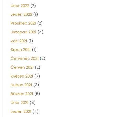
Únor 2022
(2)
Leden 2022
(1)
Prosinec 2021
(2)
Listopad 2021
(4)
Září 2021
(1)
Srpen 2021
(1)
Červenec 2021
(2)
Červen 2021
(2)
Květen 2021
(7)
Duben 2021
(3)
Březen 2021
(6)
Únor 2021
(4)
Leden 2021
(4)