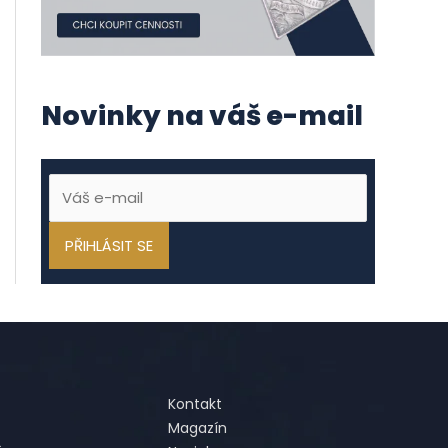
Novinky na váš e-mail
Kontakt
Magazín