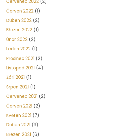
Červenec 2022
(2)
Červen 2022
(1)
Duben 2022
(2)
Březen 2022
(1)
Únor 2022
(2)
Leden 2022
(1)
Prosinec 2021
(2)
Listopad 2021
(4)
Září 2021
(1)
Srpen 2021
(1)
Červenec 2021
(2)
Červen 2021
(2)
Květen 2021
(7)
Duben 2021
(3)
Březen 2021
(6)