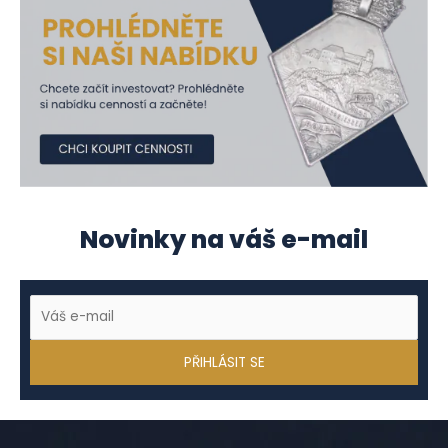
Novinky na váš e-mail