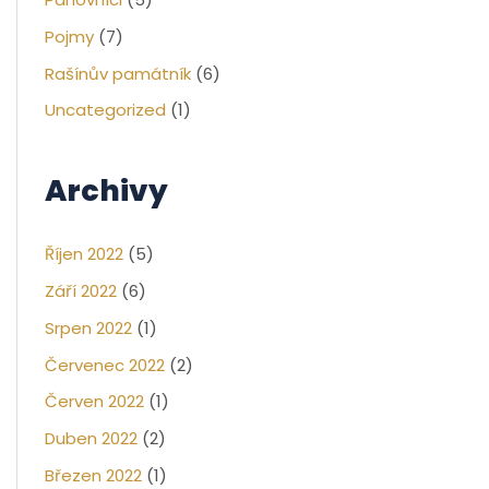
Pojmy
(7)
Rašínův památník
(6)
Uncategorized
(1)
Archivy
Říjen 2022
(5)
Září 2022
(6)
Srpen 2022
(1)
Červenec 2022
(2)
Červen 2022
(1)
Duben 2022
(2)
Březen 2022
(1)