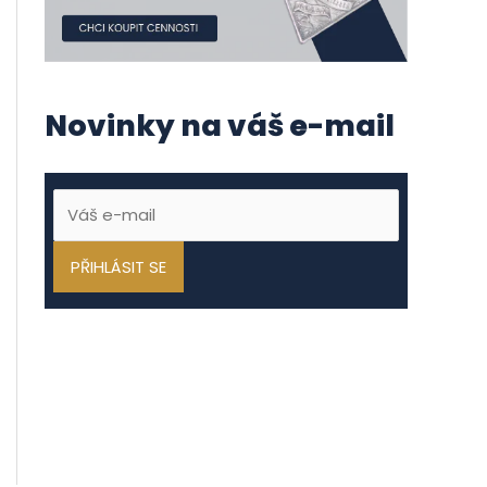
Novinky na váš e-mail