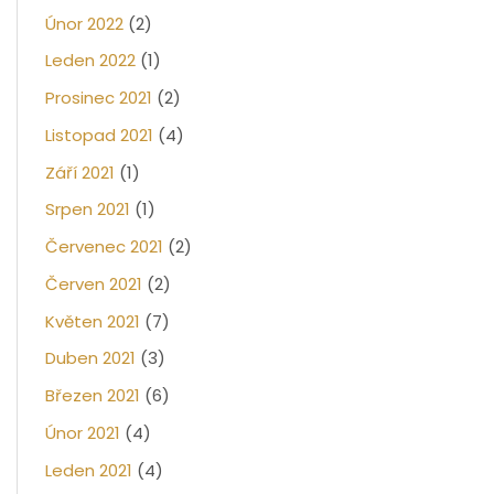
Únor 2022
(2)
Leden 2022
(1)
Prosinec 2021
(2)
Listopad 2021
(4)
Září 2021
(1)
Srpen 2021
(1)
Červenec 2021
(2)
Červen 2021
(2)
Květen 2021
(7)
Duben 2021
(3)
Březen 2021
(6)
Únor 2021
(4)
Leden 2021
(4)