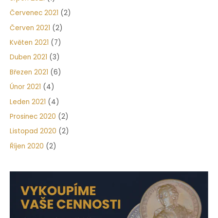
Červenec 2021
(2)
Červen 2021
(2)
Květen 2021
(7)
Duben 2021
(3)
Březen 2021
(6)
Únor 2021
(4)
Leden 2021
(4)
Prosinec 2020
(2)
Listopad 2020
(2)
Říjen 2020
(2)