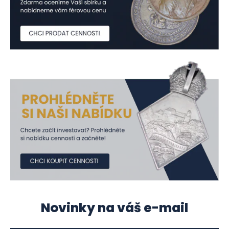
Novinky na váš e-mail