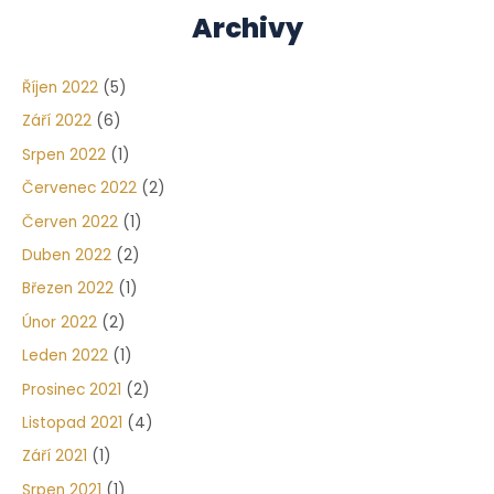
Archivy
Říjen 2022
(5)
Září 2022
(6)
Srpen 2022
(1)
Červenec 2022
(2)
Červen 2022
(1)
Duben 2022
(2)
Březen 2022
(1)
Únor 2022
(2)
Leden 2022
(1)
Prosinec 2021
(2)
Listopad 2021
(4)
Září 2021
(1)
Srpen 2021
(1)