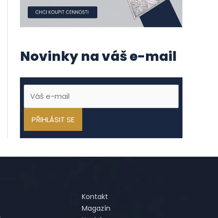
Novinky na váš e-mail
Kontakt
Magazín