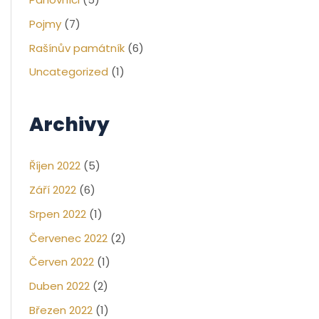
Pojmy
(7)
Rašínův památník
(6)
Uncategorized
(1)
Archivy
Říjen 2022
(5)
Září 2022
(6)
Srpen 2022
(1)
Červenec 2022
(2)
Červen 2022
(1)
Duben 2022
(2)
Březen 2022
(1)