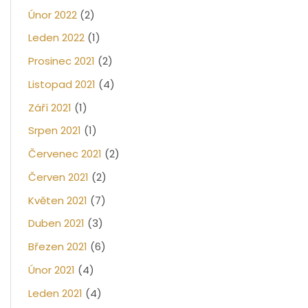
Únor 2022
(2)
Leden 2022
(1)
Prosinec 2021
(2)
Listopad 2021
(4)
Září 2021
(1)
Srpen 2021
(1)
Červenec 2021
(2)
Červen 2021
(2)
Květen 2021
(7)
Duben 2021
(3)
Březen 2021
(6)
Únor 2021
(4)
Leden 2021
(4)