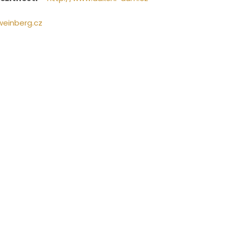
weinberg.cz