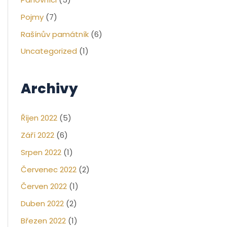
Pojmy
(7)
Rašínův památník
(6)
Uncategorized
(1)
Archivy
Říjen 2022
(5)
Září 2022
(6)
Srpen 2022
(1)
Červenec 2022
(2)
Červen 2022
(1)
Duben 2022
(2)
Březen 2022
(1)