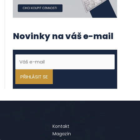
Novinky na váš e-mail
Kontakt
Magazín