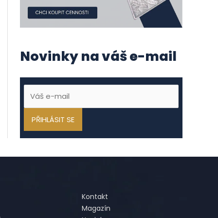
Novinky na váš e-mail
Kontakt
Magazín