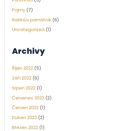
Pojmy
(7)
Rašínův památník
(6)
Uncategorized
(1)
Archivy
Říjen 2022
(5)
Září 2022
(6)
Srpen 2022
(1)
Červenec 2022
(2)
Červen 2022
(1)
Duben 2022
(2)
Březen 2022
(1)