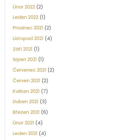
Únor 2022
(2)
Leden 2022
(1)
Prosinec 2021
(2)
Listopad 2021
(4)
Září 2021
(1)
Srpen 2021
(1)
Červenec 2021
(2)
Červen 2021
(2)
Květen 2021
(7)
Duben 2021
(3)
Březen 2021
(6)
Únor 2021
(4)
Leden 2021
(4)