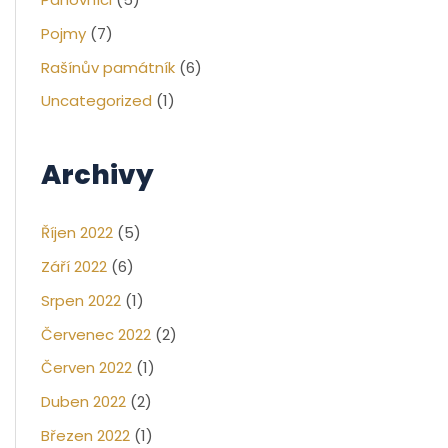
Pojmy
(7)
Rašínův památník
(6)
Uncategorized
(1)
Archivy
Říjen 2022
(5)
Září 2022
(6)
Srpen 2022
(1)
Červenec 2022
(2)
Červen 2022
(1)
Duben 2022
(2)
Březen 2022
(1)