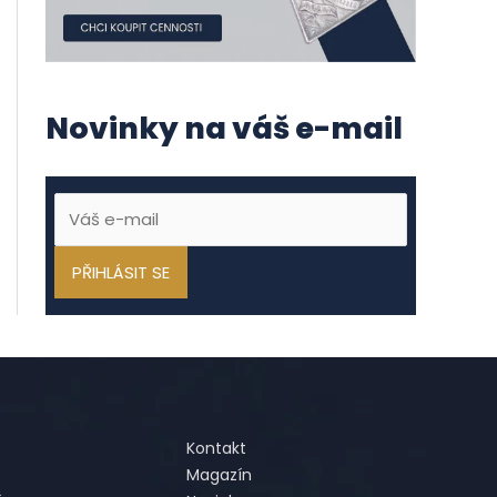
Novinky na váš e-mail
Kontakt
Magazín