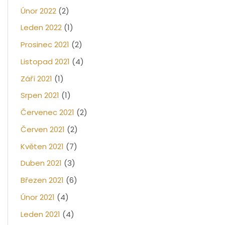
Únor 2022
(2)
Leden 2022
(1)
Prosinec 2021
(2)
Listopad 2021
(4)
Září 2021
(1)
Srpen 2021
(1)
Červenec 2021
(2)
Červen 2021
(2)
Květen 2021
(7)
Duben 2021
(3)
Březen 2021
(6)
Únor 2021
(4)
Leden 2021
(4)